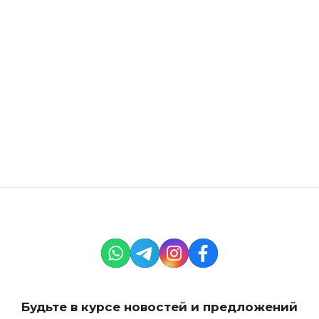
Мы в Whatsapp
Открыть чат
Будьте в курсе новостей и предложений