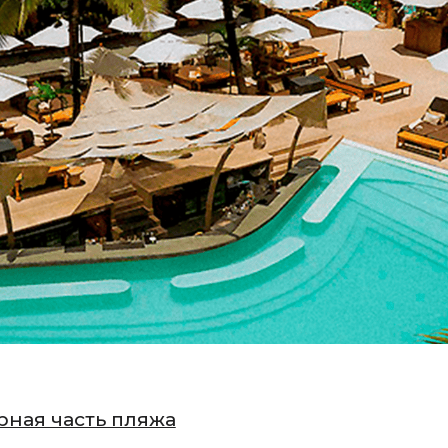
рная часть пляжа