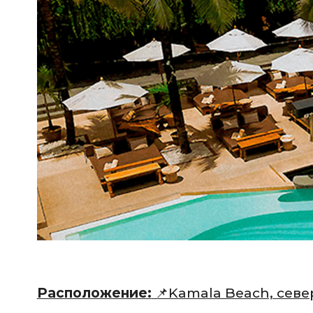
Расположение:
📌Kamala Beach, севе