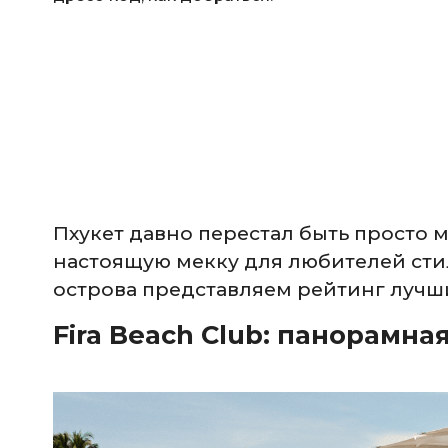
Пхукет давно перестал быть просто 
настоящую мекку для любителей сти
острова представляем рейтинг лучш
Fira Beach Club: панорамна