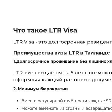
Что такое LTR Visa
LTR Visa - это долгосрочная резиден
Преимущества визы LTR в Таиланде
1.Долгосрочное проживание без лишних х
LTR-виза выдаётся на 5 лет с возможн
оформляя каждый раз новые докуме
2. Минимум бюрократии
Вместо регулярной отчётности каждые 90 д
Можете выезжать из страны и возвращать