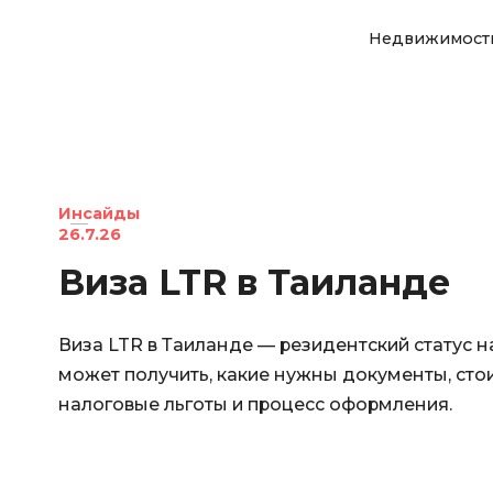
Недвижимост
Инсайды
26.7.26
Виза LTR в Таиланде
Виза LTR в Таиланде — резидентский статус на 
может получить, какие нужны документы, сто
налоговые льготы и процесс оформления.