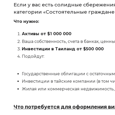
Если у вас есть солидные сбережени
категории «Состоятельные граждане
Что нужно:
Активы от $1 000 000
Ваша собственность, счета в банках, ценн
Инвестиции в Таиланд от $500 000
Подойдут:
Государственные облигации с остаточным 
Инвестиции в тайские компании (в том чи
Жилая или коммерческая недвижимость, 
Что потребуется для оформления в