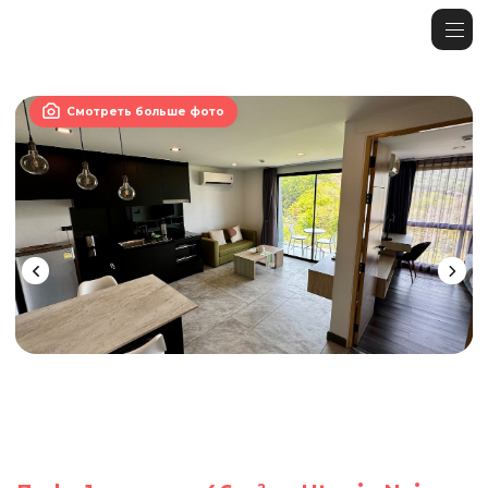

Смотреть больше фото