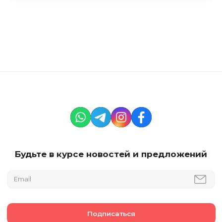
Будьте в курсе новостей и предложений