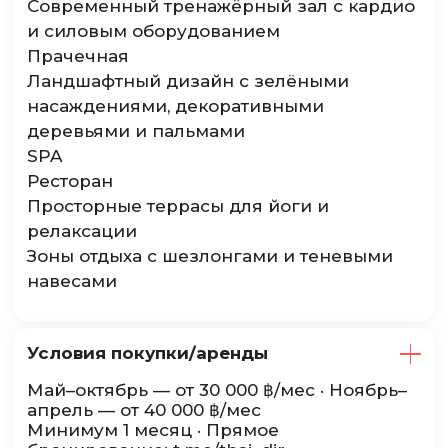
Современный тренажёрный зал с кардио
и силовым оборудованием
Прачечная
Ландшафтный дизайн с зелёными
насаждениями, декоративными
деревьями и пальмами
SPA
Ресторан
Просторные террасы для йоги и
релаксации
Зоны отдыха с шезлонгами и теневыми
навесами
Условия покупки/аренды
Май–октябрь — от 30 000 ฿/мес · Ноябрь–
апрель — от 40 000 ฿/мес
Минимум 1 месяц · Прямое