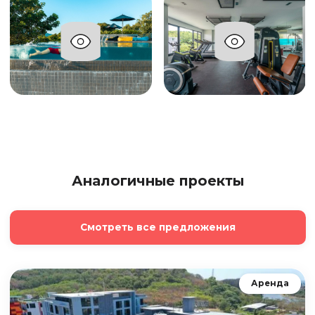
Аналогичные проекты
Смотреть все предложения
Аренда