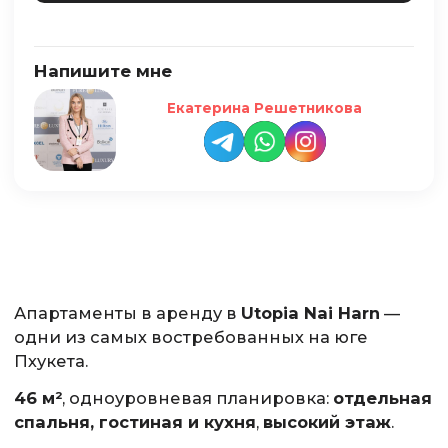
Напишите мне
Екатерина Решетникова
Апартаменты в аренду в
Utopia Nai Harn
—
одни из самых востребованных на юге
Пхукета.
46 м²
, одноуровневая планировка:
отдельная
спальня, гостиная и кухня
,
высокий этаж
.