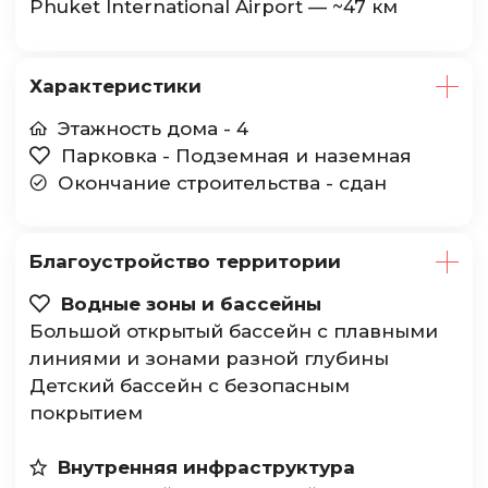
Phuket International Airport — ~47 км
Характеристики
Этажность дома - 4

Парковка - Подземная и наземная

Окончание строительства - сдан

Благоустройство территории
Водные зоны и бассейны

Большой открытый бассейн с плавными
линиями и зонами разной глубины
Детский бассейн с безопасным
покрытием
Внутренняя инфраструктура
