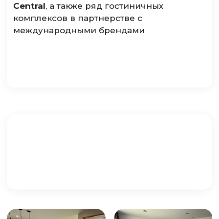
Central
, а также ряд гостиничных
комплексов в партнерстве с
международными брендами