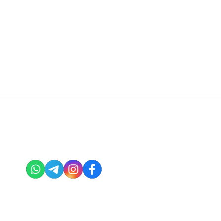
Статьи
July 23, 2026