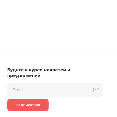
July 17, 2026
Будьте в курсе новостей и
предложений