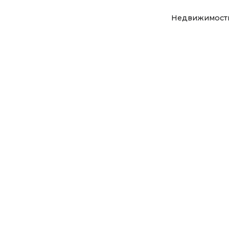
Недвижимост