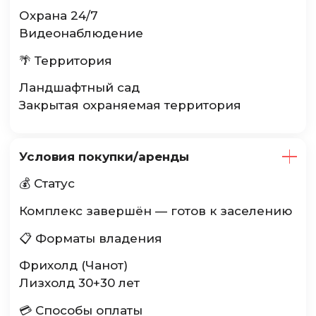
Охрана 24/7
Видеонаблюдение
🌴 Территория
Ландшафтный сад
Закрытая охраняемая территория
Условия покупки/аренды
💰 Статус
Комплекс завершён — готов к заселению
📋 Форматы владения
Фрихолд (Чанот)
Лизхолд 30+30 лет
💳 Способы оплаты