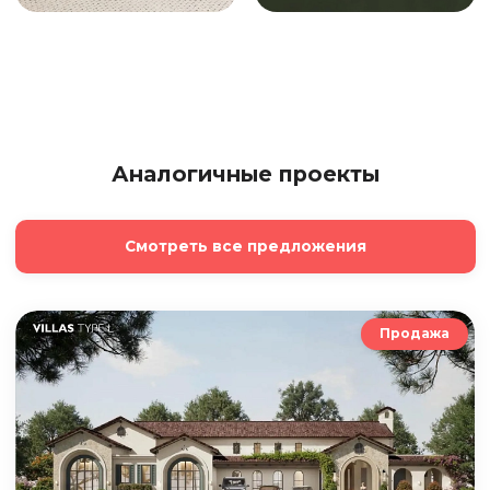
Аналогичные проекты
Смотреть все предложения
Продажа