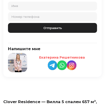
Напишите мне
Екатерина Решетникова
Clover Residence — Вилла 5 спален 657 м²,