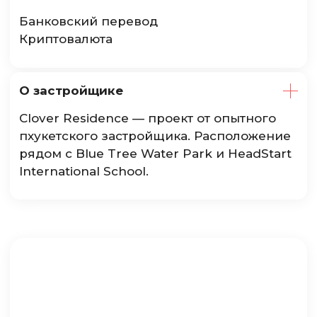
Банковский перевод
Криптовалюта
О застройщике
Clover Residence — проект от опытного
пхукетского застройщика. Расположение
рядом с Blue Tree Water Park и HeadStart
International School.