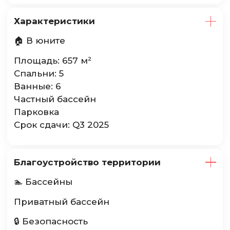
Характеристики
🏠 В юните
Площадь: 657 м²
Спальни: 5
Ванные: 6
Частный бассейн
Парковка
Срок сдачи: Q3 2025
Благоустройство территории
🏊 Бассейны
Приватный бассейн
🔒 Безопасность