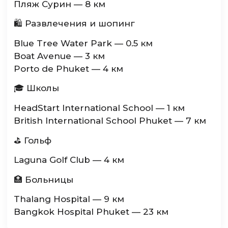
Пляж Сурин — 8 км
🛍 Развлечения и шопинг
Blue Tree Water Park — 0.5 км
Boat Avenue — 3 км
Porto de Phuket — 4 км
🎓 Школы
HeadStart International School — 1 км
British International School Phuket — 7 км
⛳ Гольф
Laguna Golf Club — 4 км
🏥 Больницы
Thalang Hospital — 9 км
Bangkok Hospital Phuket — 23 км