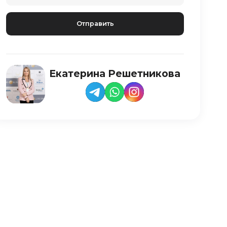
Екатерина Решетникова