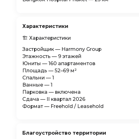
Характеристики
🏗 Характеристики
Застройщик — Harmony Group
Этажность — 9 этажей
Юниты — 160 апартаментов
Площадь — 52–69 м²
Спальни — 1
Ванные — 1
Парковка — включена
Сдача — II квартал 2026
Формат — Freehold / Leasehold
Благоустройство территории