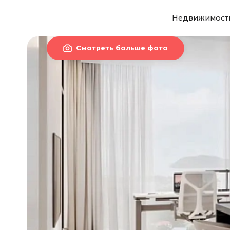
Недвижимост

Смотреть больше фото