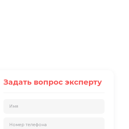
Задать вопрос эксперту