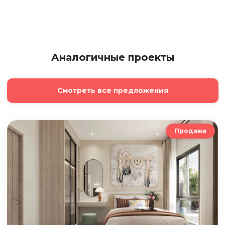
Аналогичные проекты
Смотреть все предложения
Продажа