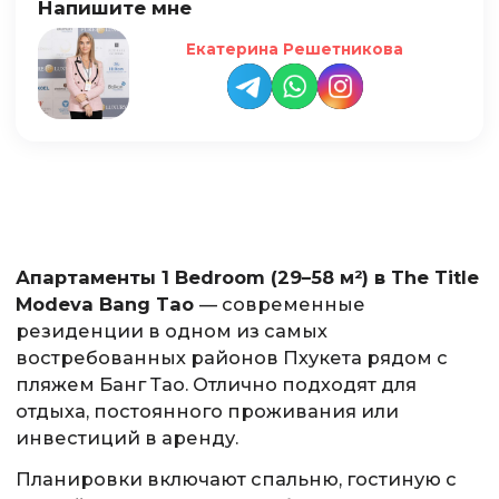
Напишите мне
Екатерина Решетникова
Апартаменты 1 Bedroom (29–58 м²) в The Title
Modeva Bang Tao
— современные
резиденции в одном из самых
востребованных районов Пхукета рядом с
пляжем Банг Тао. Отлично подходят для
отдыха, постоянного проживания или
инвестиций в аренду.
Планировки включают спальню, гостиную с