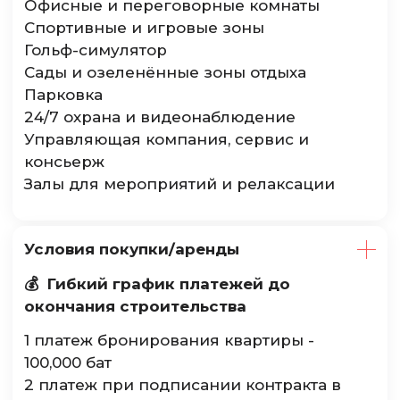
Офисные и переговорные комнаты
Спортивные и игровые зоны
Гольф-симулятор
Сады и озеленённые зоны отдыха
Парковка
24/7 охрана и видеонаблюдение
Управляющая компания, сервис и
консьерж
Залы для мероприятий и релаксации
Условия покупки/аренды
💰 Гибкий график платежей до
окончания строительства
1 платеж бронирования квартиры -
100,000 бат
2 платеж при подписании контракта в