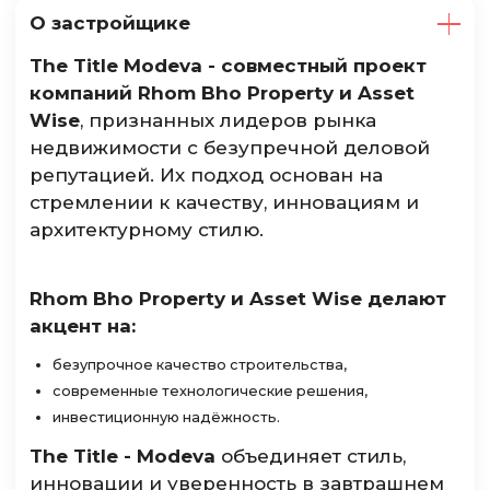
О застройщике
The Title Modeva - совместный проект
компаний Rhom Bho Property и Asset
Wise
, признанных лидеров рынка
недвижимости с безупречной деловой
репутацией. Их подход основан на
стремлении к качеству, инновациям и
архитектурному стилю.
Rhom Bho Property и Asset Wise делают
акцент на:
безупрочное качество строительства,
современные технологические решения,
инвестиционную надёжность.
The Title - Modeva
объединяет стиль,
инновации и уверенность в завтрашнем