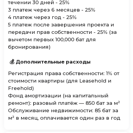
течении 30 дней - 25%
3 платеж через 6 месяцев - 25%
4 платеж через год - 25%
5 платеж после завершения проекта и
передачи прав собственности - 25% (за
вычетом первых 100,000 бат для
бронирования)
💰 Дополнительные расходы
Регистрация права собственности: 1% от
стоимости квартиры (для Leasehold и
Freehold)
Фонд амортизации (на капитальный
ремонт): разовый платёж — 850 бат за м²
Обслуживание недвижимости: 85 бат за
м² в месяц, оплачивается один раз в год