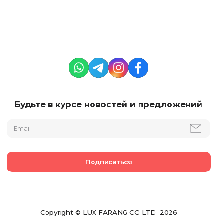
Будьте в курсе новостей и предложений
Copyright © LUX FARANG CO LTD 2026