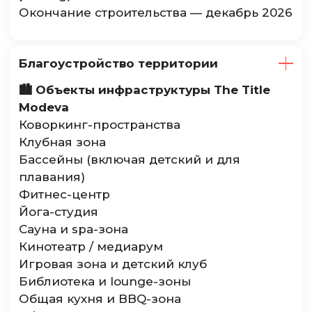
Окончание строительства — декабрь 2026
Благоустройство территории
🏙️ Объекты инфраструктуры The Title
Modeva
Коворкинг-пространства
Клубная зона
Бассейны (включая детский и для
плавания)
Фитнес-центр
Йога-студия
Сауна и spa-зона
Кинотеатр / медиарум
Игровая зона и детский клуб
Библиотека и lounge-зоны
Общая кухня и BBQ-зона