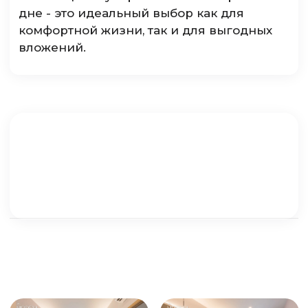
дне - это идеальный выбор как для
комфортной жизни, так и для выгодных
вложений.