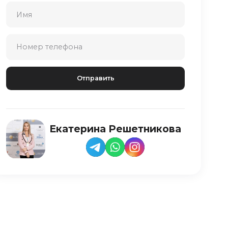
Екатерина Решетникова