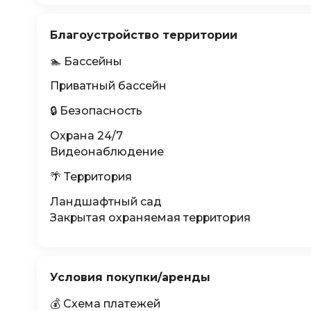
Благоустройство территории
🏊 Бассейны
Приватный бассейн
🔒 Безопасность
Охрана 24/7
Видеонаблюдение
🌴 Территория
Ландшафтный сад
Закрытая охраняемая территория
Условия покупки/аренды
💰 Схема платежей