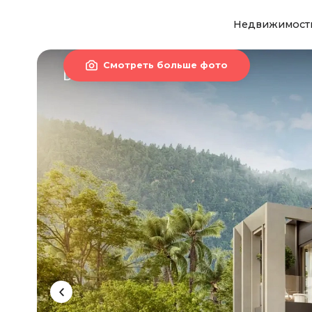
Недвижимост

Смотреть больше фото