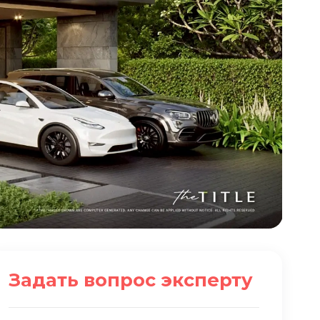
Задать вопрос эксперту