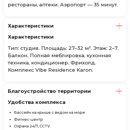
рестораны, аптеки. Аэропорт — 35 минут.
Характеристики
Характеристики
Тип: студия. Площадь: 27–32 м². Этаж: 2–7.
Балкон. Полная меблировка, кухонная
техника, кондиционер. Фрихолд.
Комплекс Vibe Residence Karon.
Благоустройство территории
Удобства комплекса
Бассейн на крыше с видом на море
Фитнес-центр
Охрана 24/7, CCTV