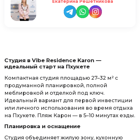
Екатерина Решетникова
Студия в Vibe Residence Karon —
идеальный старт на Пхукете
Компактная студия площадью 27–32 м² с
продуманной планировкой, полной
меблировкой и отделкой под ключ.
Идеальный вариант для первой инвестиции
или личного использования во время отдыха
на Пхукете. Пляж Карон — в 5–10 минутах езды.
Планировка и оснащение
Студия объединяет жилую зону, кухонную