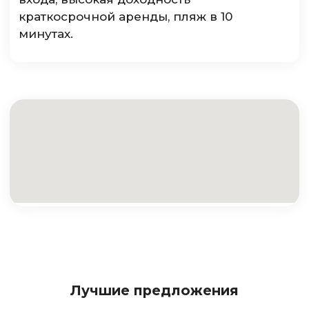
краткосрочной аренды, пляж в 10
минутах.
Лучшие предложения