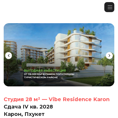
Студия 28 м² — Vibe Residence Karon
Сдача IV кв. 2028
Карон, Пхукет