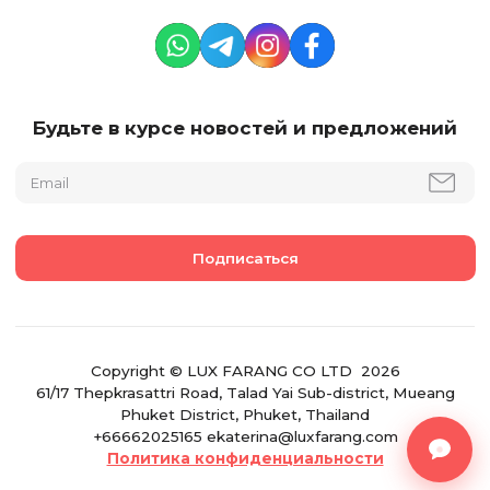
Будьте в курсе новостей и предложений
Copyright © LUX FARANG CO LTD 2026
61/17 Thepkrasattri Road, Talad Yai Sub-district, Mueang
Phuket District, Phuket, Thailand
+66662025165 ekaterina@luxfarang.com
Политика конфиденциальности