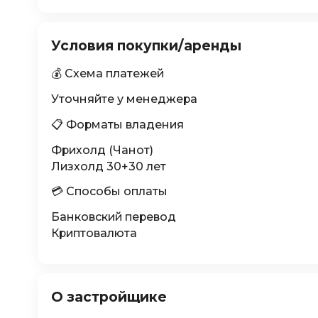
Условия покупки/аренды
💰 Схема платежей
Уточняйте у менеджера
📋 Форматы владения
Фрихолд (Чанот)
Лизхолд 30+30 лет
💳 Способы оплаты
Банковский перевод
Криптовалюта
О застройщике