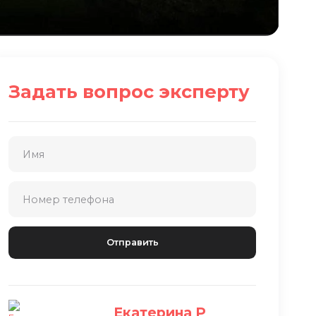
Задать вопрос эксперту
Екатерина Р