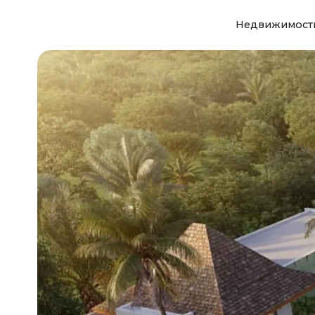
Недвижимост