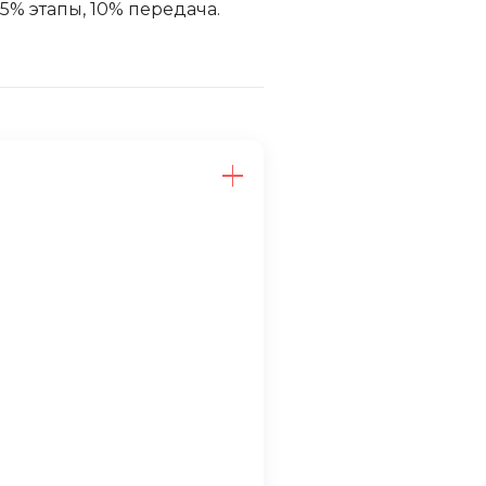
15% этапы, 10% передача.