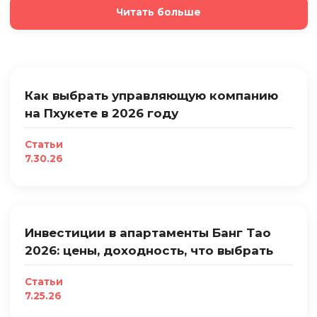
Читать больше
Как выбрать управляющую компанию
на Пхукете в 2026 году
Статьи
7.30.26
Инвестиции в апартаменты Банг Тао
2026: цены, доходность, что выбрать
Статьи
7.25.26