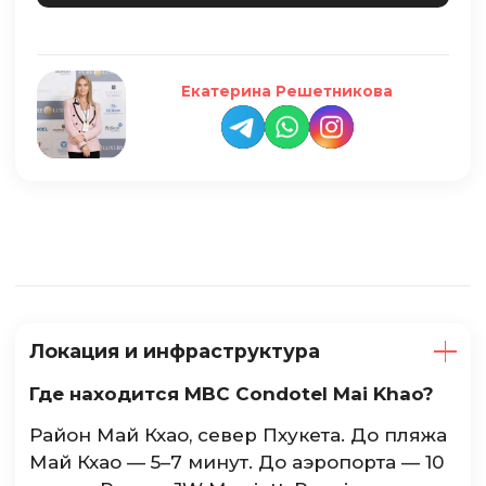
Екатерина Решетникова
Локация и инфраструктура
Где находится MBC Condotel Mai Khao?
Район Май Кхао, север Пхукета. До пляжа
Май Кхао — 5–7 минут. До аэропорта — 10