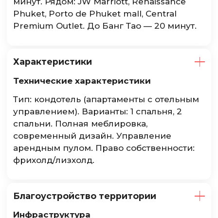
минут. Рядом: JW Marriott, Renaissance
Phuket, Porto de Phuket mall, Central
Premium Outlet. До Банг Тао — 20 минут.
Характеристики
Технические характеристики
Тип: кондотель (апартаменты с отельным
управлением). Варианты: 1 спальня, 2
спальни. Полная меблировка,
современный дизайн. Управление
арендным пулом. Право собственности:
фрихолд/лизхолд.
Благоустройство территории
Инфраструктура