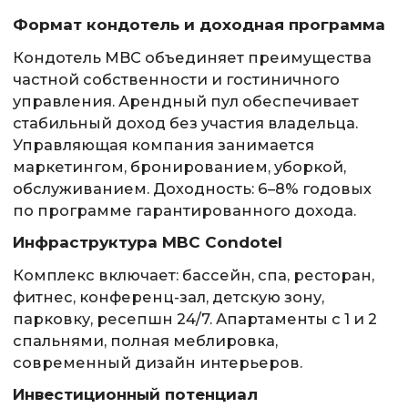
Формат кондотель и доходная программа
Кондотель MBC объединяет преимущества
частной собственности и гостиничного
управления. Арендный пул обеспечивает
стабильный доход без участия владельца.
Управляющая компания занимается
маркетингом, бронированием, уборкой,
обслуживанием. Доходность: 6–8% годовых
по программе гарантированного дохода.
Инфраструктура MBC Condotel
Комплекс включает: бассейн, спа, ресторан,
фитнес, конференц-зал, детскую зону,
парковку, ресепшн 24/7. Апартаменты с 1 и 2
спальнями, полная меблировка,
современный дизайн интерьеров.
Инвестиционный потенциал