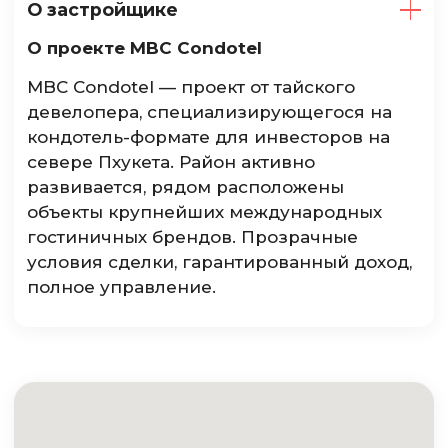
О застройщике
О проекте MBC Condotel
MBC Condotel — проект от тайского
девелопера, специализирующегося на
кондотель-формате для инвесторов на
севере Пхукета. Район активно
развивается, рядом расположены
объекты крупнейших международных
гостиничных брендов. Прозрачные
условия сделки, гарантированный доход,
полное управление.