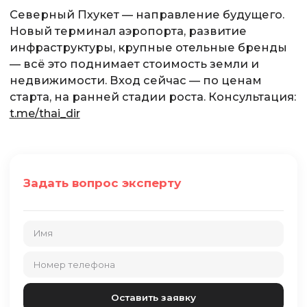
Северный Пхукет — направление будущего.
Новый терминал аэропорта, развитие
инфраструктуры, крупные отельные бренды
— всё это поднимает стоимость земли и
недвижимости. Вход сейчас — по ценам
старта, на ранней стадии роста. Консультация:
t.me/thai_dir
Задать вопрос эксперту