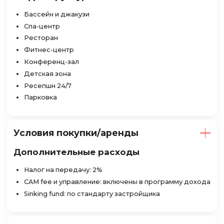
Бассейн и джакузи
Спа-центр
Ресторан
Фитнес-центр
Конференц-зал
Детская зона
Ресепшн 24/7
Парковка
Условия покупки/аренды
Дополнительные расходы
Налог на передачу: 2%
CAM fee и управление: включены в программу дохода
Sinking fund: по стандарту застройщика