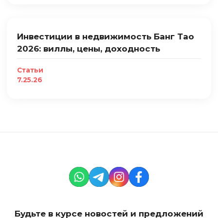
Инвестиции в недвижимость Банг Тао
2026: виллы, цены, доходность
Статьи
7.25.26
Будьте в курсе новостей и предложений