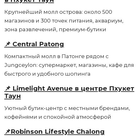
Крупнейший молл острова: около 500
магазинов и 300 точек питания, аквариум,
зона развлечений, премиум‑бутики
📌 Central Patong
Компактный молл в Патонге рядом с
Jungceylon: супермаркет, магазины, кафе для
быстрого и удобного шопинга
📌 Limelight Avenue в центре Пхукет
Таун
Уютный бутик‑центр с местными брендами,
кофейнями и спокойной атмосферой
📌Robinson Lifestyle Chalong