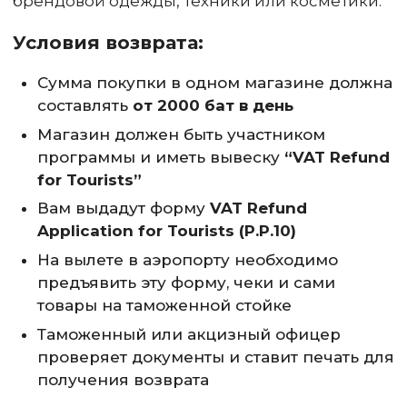
брендовой одежды, техники или косметики.
Условия возврата:
Сумма покупки в одном магазине должна
составлять
от 2000 бат в день
Магазин должен быть участником
программы и иметь вывеску
“VAT Refund
for Tourists”
Вам выдадут форму
VAT Refund
Application for Tourists (P.P.10)
На вылете в аэропорту необходимо
предъявить эту форму, чеки и сами
товары на таможенной стойке
Таможенный или акцизный офицер
проверяет документы и ставит печать для
получения возврата