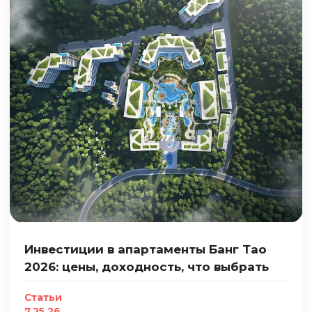
Инвестиции в апартаменты Банг Тао
2026: цены, доходность, что выбрать
Статьи
7.25.26