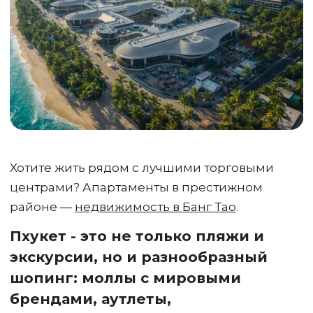
Хотите жить рядом с лучшими торговыми
центрами? Апартаменты в престижном
районе —
недвижимость в Банг Тао
.
Пхукет - это не только пляжи и
экскурсии, но и разнообразный
шопинг: моллы с мировыми
брендами, аутлеты,