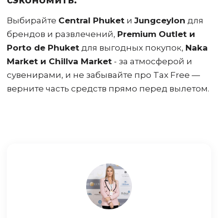
Выбирайте
Central Phuket
и
Jungceylon
для
брендов и развлечений,
Premium Outlet и
Porto de Phuket
для выгодных покупок,
Naka
Market и Chillva Market
- за атмосферой и
сувенирами, и не забывайте про Tax Free —
верните часть средств прямо перед вылетом.