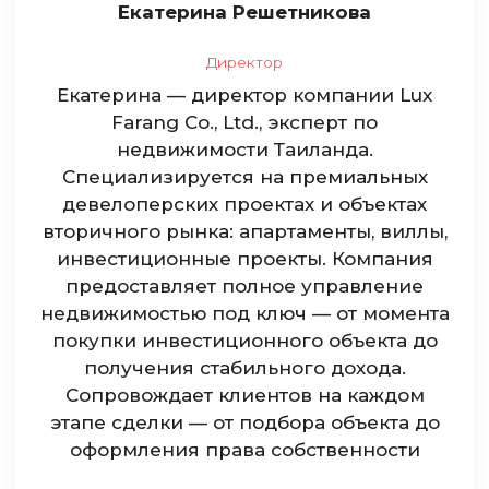
Екатерина Решетникова
Директор
Екатерина — директор компании Lux
Farang Co., Ltd., эксперт по
недвижимости Таиланда.
Специализируется на премиальных
девелоперских проектах и объектах
вторичного рынка: апартаменты, виллы,
инвестиционные проекты. Компания
предоставляет полное управление
недвижимостью под ключ — от момента
покупки инвестиционного объекта до
получения стабильного дохода.
Сопровождает клиентов на каждом
этапе сделки — от подбора объекта до
оформления права собственности