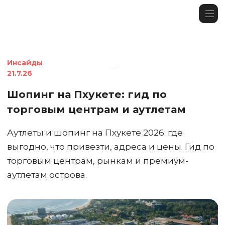
Инсайды
21.7.26
Шопинг на Пхукете: гид по
торговым центрам и аутлетам
Аутлеты и шопинг на Пхукете 2026: где
выгодно, что привезти, адреса и цены. Гид по
торговым центрам, рынкам и премиум-
аутлетам острова.