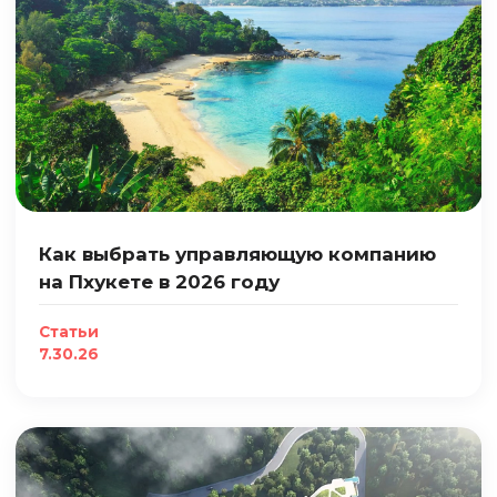
Как выбрать управляющую компанию
на Пхукете в 2026 году
Статьи
7.30.26