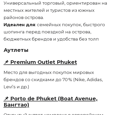
Универсальный торговый, ориентирован на
местных жителей и туристов из южных
районов острова.
Идеален для
: семейных покупок, быстрого
шопинга перед поездкой на острова,
бюджетных брендов и удобства без толп
Аутлеты
📌 Premium Outlet Phuket
Место для выгодных покупок мировых
брендов со скидками до 70 % (Nike, Adidas,
Levi’s и др.)
📌 Porto de Phuket (Boat Avenue,
Бангтао)
Открытый аутлет‑комплекс в европейском