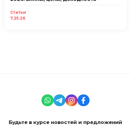
Статьи
7.25.26
Будьте в курсе новостей и предложений