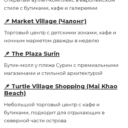
стиле с бутиками, кафе и галереями
📌 Market Village (Чалонг)
Торговый центр с детскими зонами, кафе и
ночным маркетом дважды в неделю
📌 The Plaza Surin
Бутик‑молл у пляжа Сурин с премиальными
магазинами и стильной архитектурой
📌 Turtle Village Shopping (Mai Khao
Beach)
Небольшой торговый центр с кафе и
бутиками, подходит для отдыхающих в
северной части острова