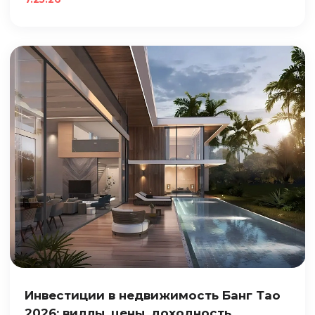
Инвестиции в недвижимость Банг Тао
2026: виллы, цены, доходность