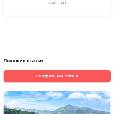
ekaterina-r
Похожие статьи
Смотреть все статьи