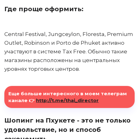
Где проще оформить:
Central Festival, Jungceylon, Floresta, Premium
Outlet, Robinson и Porto de Phuket активно
участвуют в системе Tax Free. Обычно такие
магазины расположены на центральных
уровнях торговых центров.
Еще больше интересного в моем телеграм
канале 👉
http://t.me/thai_director
Шопинг на Пхукете - это не только
удовольствие, но и способ
сэкономить.