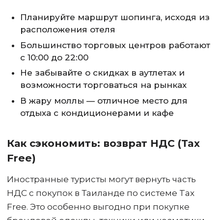
Планируйте маршрут шопинга, исходя из
расположения отеля
Большинство торговых центров работают
с 10:00 до 22:00
Не забывайте о скидках в аутлетах и
возможности торговаться на рынках
В жару моллы — отличное место для
отдыха с кондиционерами и кафе
Как сэкономить: возврат НДС (Tax
Free)
Иностранные туристы могут вернуть часть
НДС с покупок в Таиланде по системе Tax
Free. Это особенно выгодно при покупке