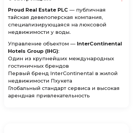
Proud Real Estate PLC
— публичная
тайская девелоперская компания,
специализирующаяся на люксовой
недвижимости у воды.
Управление объектом —
InterContinental
Hotels Group (IHG)
:
Один из крупнейших международных
гостиничных брендов
Первый бренд InterContinental в жилой
недвижимости Пхукета
Глобальный стандарт сервиса и высокая
арендная привлекательность