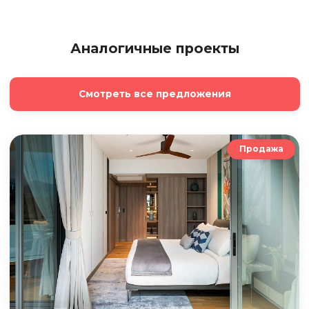
Аналогичные проекты
Смотреть все предложения
Продажа