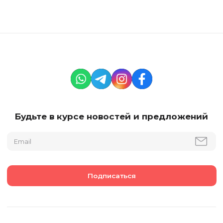
Будьте в курсе новостей и предложений