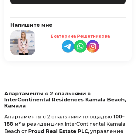
Напишите мне
Екатерина Решетникова
Апартаменты с 2 спальнями в
InterContinental Residences Kamala Beach,
Камала
Апартаменты с 2 спальнями площадью
100–
188 м²
в резиденциях InterContinental Kamala
Beach от
Proud Real Estate PLC
, управление