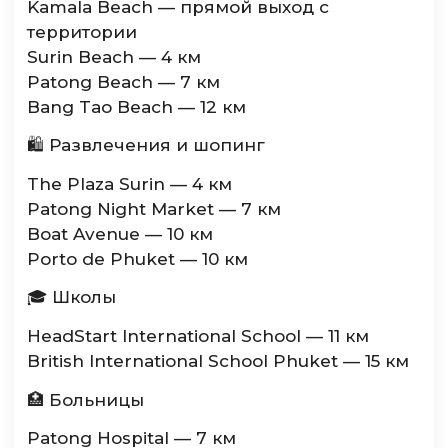
Kamala Beach — прямой выход с
территории
Surin Beach — 4 км
Patong Beach — 7 км
Bang Tao Beach — 12 км
🛍 Развлечения и шопинг
The Plaza Surin — 4 км
Patong Night Market — 7 км
Boat Avenue — 10 км
Porto de Phuket — 10 км
🎓 Школы
HeadStart International School — 11 км
British International School Phuket — 15 км
🏥 Больницы
Patong Hospital — 7 км