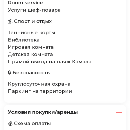
Room service
Услуги шеф-повара
🏄 Спорт и отдых
Теннисные корты
Библиотека
Игровая комната
Детская комната
Прямой выход на пляж Камала
🔒 Безопасность
Круглосуточная охрана
Паркинг на территории
Условия покупки/аренды
💰 Схема оплаты