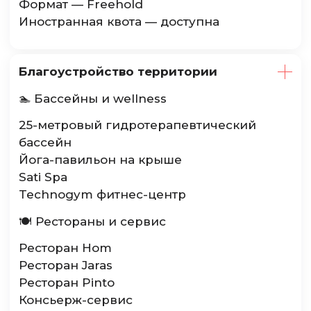
Формат — Freehold
Иностранная квота — доступна
Благоустройство территории
🏊 Бассейны и wellness
25-метровый гидротерапевтический
бассейн
Йога-павильон на крыше
Sati Spa
Technogym фитнес-центр
🍽 Рестораны и сервис
Ресторан Hom
Ресторан Jaras
Ресторан Pinto
Консьерж-сервис