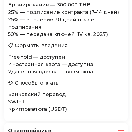
Бронирование — 300 000 THB
25% — подписание контракта (7–14 дней)
25% — в течение 30 дней после
подписания
50% — передача ключей (IV кв. 2027)
📋 Форматы владения
Freehold — доступен
Иностранная квота — доступна
Удалённая сделка — возможна
💳 Способы оплаты
Банковский перевод
SWIFT
Криптовалюта (USDT)
О застройщике