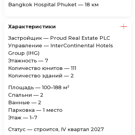
Bangkok Hospital Phuket — 18 км
Характеристики
Застройщик — Proud Real Estate PLC
Управление — InterContinental Hotels
Group (IHG)
Этажность — 7
Количество юнитов — 111
Количество зданий — 2
Площадь — 100–188 м²
Спальни — 2
Ванные — 2
Парковка — 1 место
Этаж — 1–7
Статус — строится, IV квартал 2027