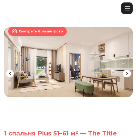

Смотреть больше фото
1 спальня Plus 51–61 м² — The Title