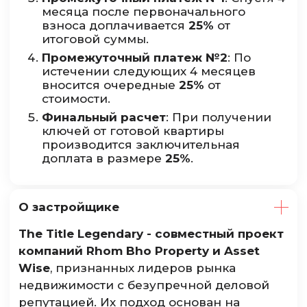
месяца после первоначального
взноса доплачивается
25%
от
итоговой суммы.
Промежуточный платеж №2
: По
истечении следующих 4 месяцев
вносится очередные
25%
от
стоимости.
Финальный расчет
: При получении
ключей от готовой квартиры
производится заключительная
доплата в размере
25%
.
О застройщике
The Title Legendary - совместный проект
компаний Rhom Bho Property и Asset
Wise
, признанных лидеров рынка
недвижимости с безупречной деловой
репутацией. Их подход основан на