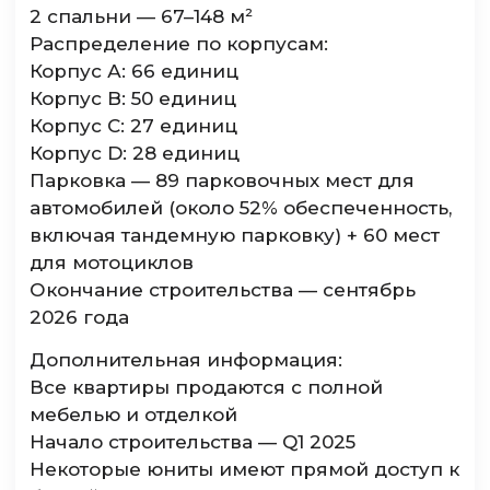
2 спальни — 67–148 м²
Распределение по корпусам:
Корпус А: 66 единиц
Корпус B: 50 единиц
Корпус C: 27 единиц
Корпус D: 28 единиц
Парковка — 89 парковочных мест для
автомобилей (около 52% обеспеченность,
включая тандемную парковку) + 60 мест
для мотоциклов
Окончание строительства — сентябрь
2026 года
Дополнительная информация:
Все квартиры продаются с полной
мебелью и отделкой
Начало строительства — Q1 2025
Некоторые юниты имеют прямой доступ к