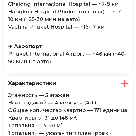
Chalong International Hospital — ~7-8 км
Bangkok Hospital Phuket (главная) — ~17-
18 км (~25-30 мин на авто)
Vachira Phuket Hospital — ~16-17 км
✈️ Аэропорт
Phuket International Airport — ~46 км (~40-
50 мин на авто)
Характеристики
Этажность — 5 этажей
Всего зданий — 4 корпуса (A-D)
Общее количество квартир — 171 единица
Квартиры от 31 до 148 м²:
1 спальня — 31–51 м²
1 спальня+ — указан тип планировки