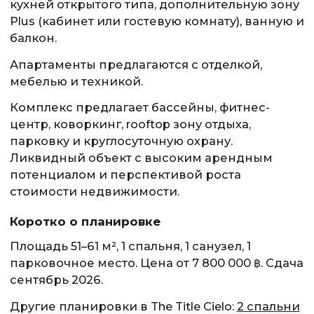
кухней открытого типа, дополнительную зону
Plus (кабинет или гостевую комнату), ванную и
балкон.
Апартаменты предлагаются с отделкой,
мебелью и техникой.
Комплекс предлагает бассейны, фитнес-
центр, коворкинг, rooftop зону отдыха,
парковку и круглосуточную охрану.
Ликвидный объект с высоким арендным
потенциалом и перспективой роста
стоимости недвижимости.
Коротко о планировке
Площадь 51–61 м², 1 спальня, 1 санузел, 1
парковочное место. Цена от 7 800 000 ฿. Сдача
сентябрь 2026.
Другие планировки в The Title Cielo:
2 спальни