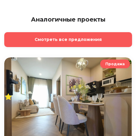
Аналогичные проекты
Смотреть все предложения
Продажа