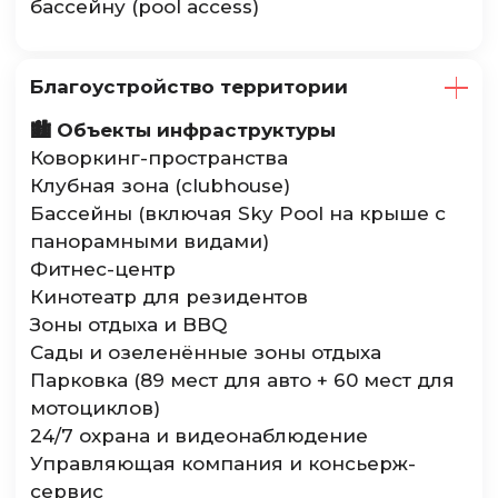
бассейну (pool access)
Благоустройство территории
🏙️ Объекты инфраструктуры
Коворкинг-пространства
Клубная зона (clubhouse)
Бассейны (включая Sky Pool на крыше с
панорамными видами)
Фитнес-центр
Кинотеатр для резидентов
Зоны отдыха и BBQ
Сады и озеленённые зоны отдыха
Парковка (89 мест для авто + 60 мест для
мотоциклов)
24/7 охрана и видеонаблюдение
Управляющая компания и консьерж-
сервис