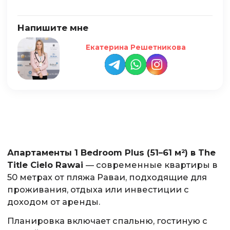
Напишите мне
Екатерина Решетникова
Апартаменты 1 Bedroom Plus (51–61 м²) в The
Title Cielo Rawai
— современные квартиры в
50 метрах от пляжа Раваи, подходящие для
проживания, отдыха или инвестиции с
доходом от аренды.
Планировка включает спальню, гостиную с