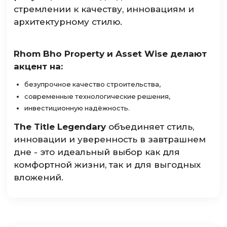
стремлении к качеству, инновациям и
архитектурному стилю.
Rhom Bho Property и Asset Wise делают
акцент на:
безупрочное качество строительства,
современные технологические решения,
инвестиционную надёжность.
The Title Legendary
объединяет стиль,
инновации и уверенность в завтрашнем
дне - это идеальный выбор как для
комфортной жизни, так и для выгодных
вложений.