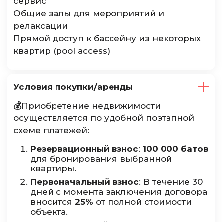
сервис
Общие залы для мероприятий и
релаксации
Прямой доступ к бассейну из некоторых
квартир (pool access)
Условия покупки/аренды
💰
Приобретение недвижимости
осуществляется по удобной поэтапной
схеме платежей:
Резервационный взнос
:
100 000 батов
для бронирования выбранной
квартиры.
Первоначальный взнос
: В течение 30
дней с момента заключения договора
вносится
25%
от полной стоимости
объекта.