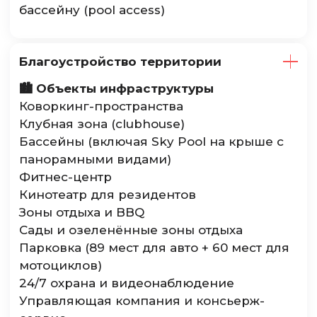
бассейну (pool access)
Благоустройство территории
🏙️ Объекты инфраструктуры
Коворкинг-пространства
Клубная зона (clubhouse)
Бассейны (включая Sky Pool на крыше с
панорамными видами)
Фитнес-центр
Кинотеатр для резидентов
Зоны отдыха и BBQ
Сады и озеленённые зоны отдыха
Парковка (89 мест для авто + 60 мест для
мотоциклов)
24/7 охрана и видеонаблюдение
Управляющая компания и консьерж-