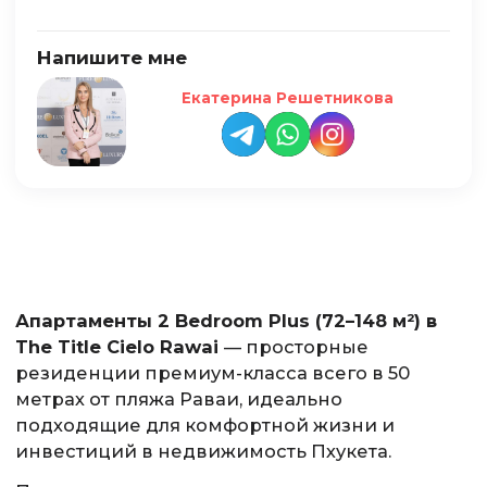
Напишите мне
Екатерина Решетникова
Апартаменты 2 Bedroom Plus (72–148 м²) в
The Title Cielo Rawai
— просторные
резиденции премиум-класса всего в 50
метрах от пляжа Раваи, идеально
подходящие для комфортной жизни и
инвестиций в недвижимость Пхукета.