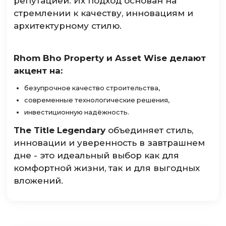
репутацией. Их подход основан на
стремлении к качеству, инновациям и
архитектурному стилю.
Rhom Bho Property и Asset Wise делают
акцент на:
безупрочное качество строительства,
современные технологические решения,
инвестиционную надёжность.
The Title Legendary
объединяет стиль,
инновации и уверенность в завтрашнем
дне - это идеальный выбор как для
комфортной жизни, так и для выгодных
вложений.