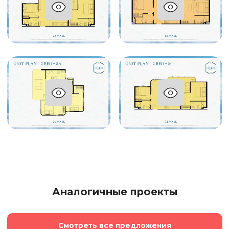
Аналогичные проекты
Смотреть все предложения