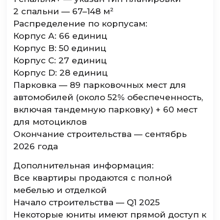
2 спальни — 67–148 м²
Распределение по корпусам:
Корпус А: 66 единиц
Корпус B: 50 единиц
Корпус C: 27 единиц
Корпус D: 28 единиц
Парковка — 89 парковочных мест для
автомобилей (около 52% обеспеченность,
включая тандемную парковку) + 60 мест
для мотоциклов
Окончание строительства — сентябрь
2026 года
Дополнительная информация:
Все квартиры продаются с полной
мебелью и отделкой
Начало строительства — Q1 2025
Некоторые юниты имеют прямой доступ к