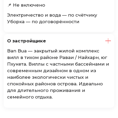
📌 Не включено
Электричество и вода — по счётчику
Уборка — по договорённости
О застройщике
Ban Bua — закрытый жилой комплекс
вилл в тихом районе Раваи / Найхарн, юг
Пхукета. Виллы с частными бассейнами и
современным дизайном в одном из
наиболее экологически чистых и
спокойных районов острова. Идеально
для длительного проживания и
семейного отдыха.