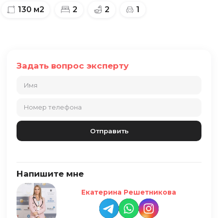
130
м2
2
2
1
Задать вопрос эксперту
Напишите мне
Екатерина Решетникова