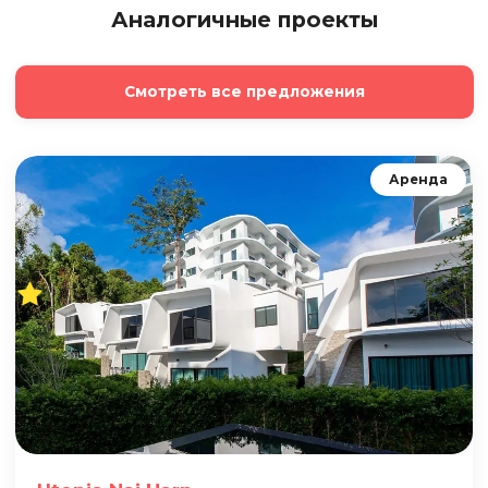
Аналогичные проекты
Смотреть все предложения
Аренда