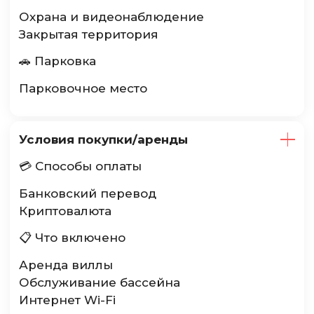
Охрана и видеонаблюдение
Закрытая территория
🚗 Парковка
Парковочное место
Условия покупки/аренды
💳 Способы оплаты
Банковский перевод
Криптовалюта
📋 Что включено
Аренда виллы
Обслуживание бассейна
Интернет Wi-Fi