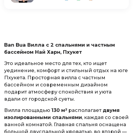
Ban Bua Вилла с 2 спальнями и частным
бассейном Най Харн, Пхукет
Это идеальное место для тех, кто ищет
уединение, комфорт и стильный отдых на юге
Пхукета. Просторная вилла с частным
бассейном и современным дизайном
подарит атмосферу спокойствия и уюта
вдали от городской суеты.
Вилла площадью
130 м²
располагает
двумя
изолированными спальнями
, каждая со своей
ванной комнатой. Главная спальня оснащена
большой двуспальной кроватью, во второй —