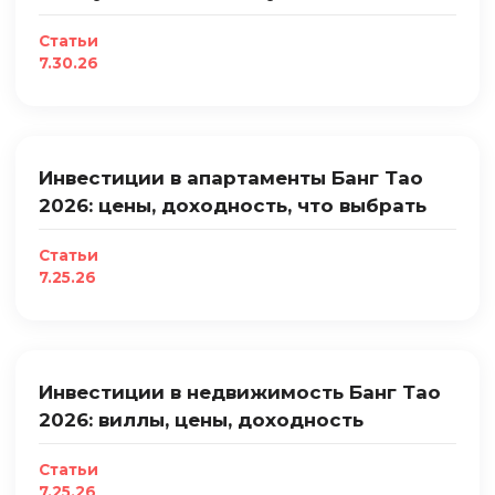
Статьи
7.30.26
Инвестиции в апартаменты Банг Тао
2026: цены, доходность, что выбрать
Статьи
7.25.26
Инвестиции в недвижимость Банг Тао
2026: виллы, цены, доходность
Статьи
7.25.26