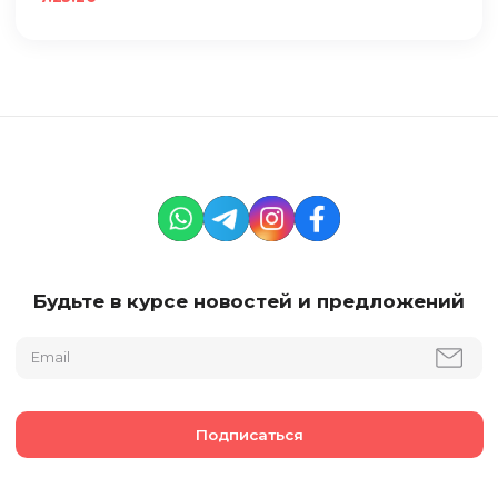
Будьте в курсе новостей и предложений