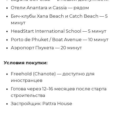
Отели Anantara и Cassia — рядом
Бич-клубы Xana Beach и Catch Beach — 5
минут
HeadStart International School — 5 минут
Porto de Phuket / Boat Avenue — 10 минут
Аэропорт Пхукета — 20 минут
Условия покупки:
Freehold (Chanote) — доступно для
иностранцев
Готова через 12–16 месяцев после старта
строительства
Застройщик: Pattra House