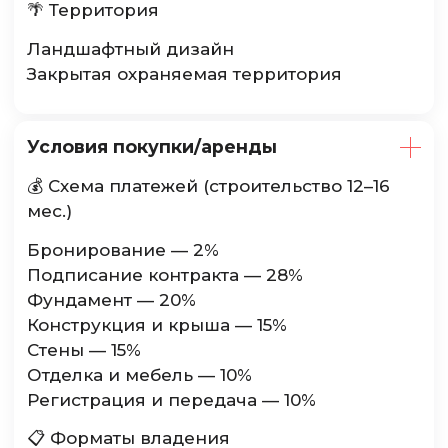
🌴 Территория
Ландшафтный дизайн
Закрытая охраняемая территория
Условия покупки/аренды
💰 Схема платежей (строительство 12–16
мес.)
Бронирование — 2%
Подписание контракта — 28%
Фундамент — 20%
Конструкция и крыша — 15%
Стены — 15%
Отделка и мебель — 10%
Регистрация и передача — 10%
📋 Форматы владения