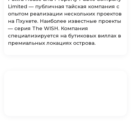
Limited — публичная тайская компания с
опытом реализации нескольких проектов
на Пхукете. Наиболее известные проекты
— серия The WISH. Компания
специализируется на бутиковых виллах в
премиальных локациях острова.