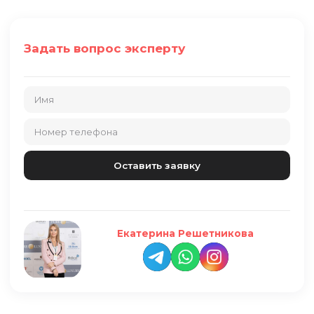
Задать вопрос эксперту
Екатерина Решетникова