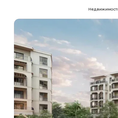
Недвижимост