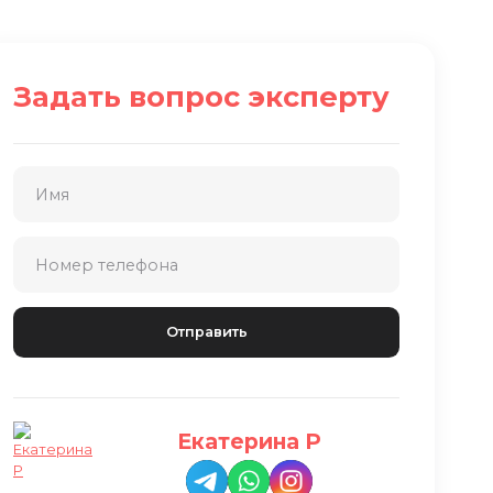
Задать вопрос эксперту
Екатерина Р