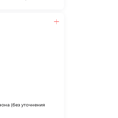
зона (без уточнения