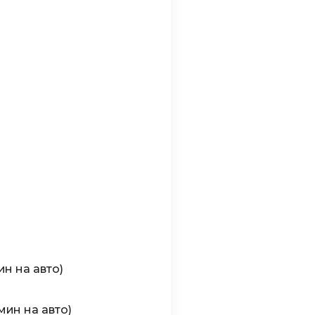
ин на авто)
 мин на авто)