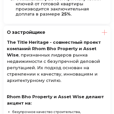
ключей от готовой квартиры
производится заключительная
доплата в размере
25%
.
О застройщике
The Title Heritage - совместный проект
компаний Rhom Bho Property и Asset
Wise
, признанных лидеров рынка
недвижимости с безупречной деловой
репутацией. Их подход основан на
стремлении к качеству, инновациям и
архитектурному стилю.
Rhom Bho Property и Asset Wise делают
акцент на:
безупрочное качество строительства,