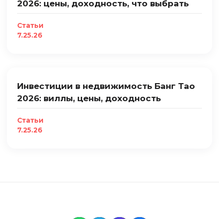
2026: цены, доходность, что выбрать
Статьи
7.25.26
Инвестиции в недвижимость Банг Тао
2026: виллы, цены, доходность
Статьи
7.25.26