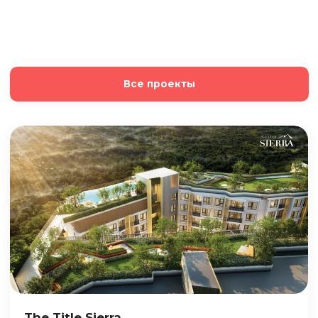
Все проекты
The Title Sierra