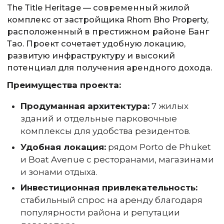
The Title Heritage — современный жилой
комплекс от застройщика Rhom Bho Property,
расположенный в престижном районе Банг
Тао. Проект сочетает удобную локацию,
развитую инфраструктуру и высокий
потенциал для получения арендного дохода.
Преимущества проекта:
Продуманная архитектура:
7 жилых
зданий и отдельные парковочные
комплексы для удобства резидентов.
Удобная локация:
рядом Porto de Phuket
и Boat Avenue с ресторанами, магазинами
и зонами отдыха.
Инвестиционная привлекательность:
стабильный спрос на аренду благодаря
популярности района и репутации