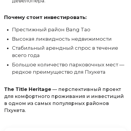
девелопера.
Почему стоит инвестировать:
Престижный район Bang Tao
Высокая ликвидность недвижимости
Стабильный арендный спрос в течение
всего года
Большое количество парковочных мест —
редкое преимущество для Пхукета
The Title Heritage
— перспективный проект
для комфортного проживания и инвестиций
в одном из самых популярных районов
Пхукета.