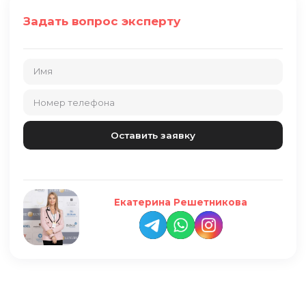
Задать вопрос эксперту
Екатерина Решетникова