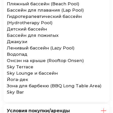
Пляжный бассейн (Beach Pool)
Бассейн для плавания (Lap Pool)
Гидротерапевтический бассейн
(Hydrotherapy Pool)
Детский бассейн
Бассейн для пожилых
Джакузи
Ленивый бассейн (Lazy Pool)
Водопад
Онсэн на крыше (Rooftop Onsen)
Sky Terrace
Sky Lounge и бассейн
Йога-дек
Зона для барбекю (BBQ Long Table Area)
Sky Bar
Условия покупки/аренды