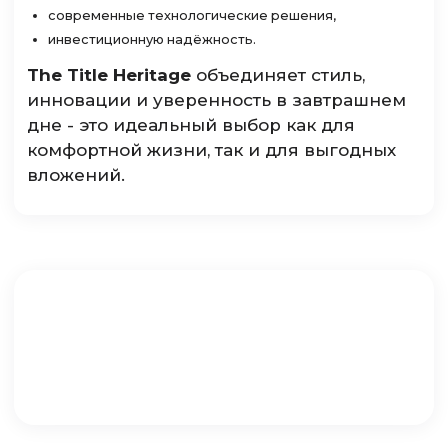
современные технологические решения,
инвестиционную надёжность.
The Title Heritage
объединяет стиль,
инновации и уверенность в завтрашнем
дне - это идеальный выбор как для
комфортной жизни, так и для выгодных
вложений.