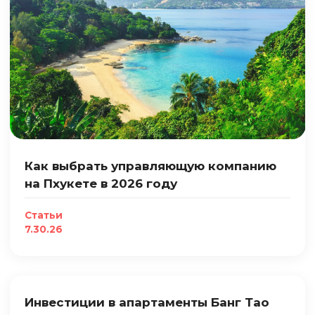
Как выбрать управляющую компанию
на Пхукете в 2026 году
Статьи
7.30.26
Инвестиции в апартаменты Банг Тао